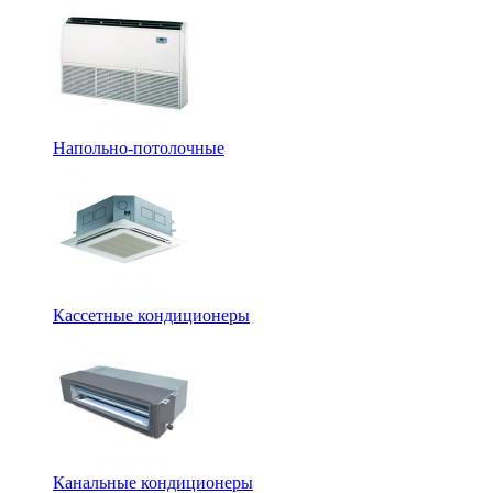
Напольно-потолочные
Кассетные кондиционеры
Канальные кондиционеры