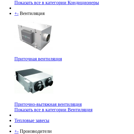
Показать все в категории Кондиционеры
+
-
Вентиляция
Приточная вентиляция
Приточно-вытяжная вентиляция
Показать все в категории Вентиляция
Тепловые завесы
+
-
Производители